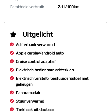
Gemiddeld verbruik
2.1 l/100km
Uitgelicht
Achterbank verwarmd
Apple carplay/android auto
Cruise control adaptief
Elektrisch bedienbare achterklep
Elektrisch verstelb. bestuurdersstoel met
geheugen
Panoramadak
Stuur verwarmd
Trekhaak uitklapbaar